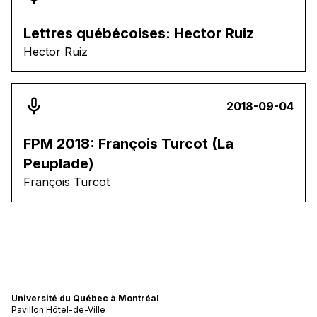
Lettres québécoises: Hector Ruiz
Hector Ruiz
2018-09-04
FPM 2018: François Turcot (La
Peuplade)
François Turcot
Université du Québec à Montréal
Pavillon Hôtel-de-Ville