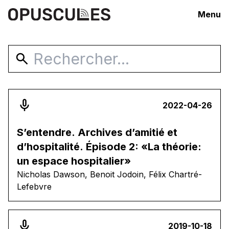
Menu
2022-04-26
S’entendre. Archives d’amitié et
d’hospitalité. Épisode 2: «La théorie:
un espace hospitalier»
Nicholas Dawson
,
Benoit Jodoin
,
Félix Chartré-
Lefebvre
2019-10-18