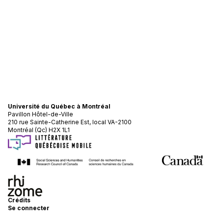
Université du Québec à Montréal
Pavillon Hôtel-de-Ville
210 rue Sainte-Catherine Est, local VA-2100
Montréal (Qc) H2X 1L1
Crédits
Se connecter