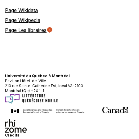
Page Wikidata
Page Wikipedia
Page Les libraires
Université du Québec à Montréal
Pavillon Hôtel-de-Ville
210 rue Sainte-Catherine Est, local VA-2100
Montréal (Qc) H2X 1L1
Crédits