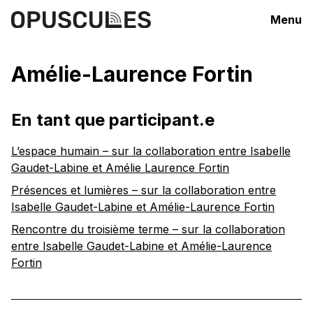
Menu
Amélie-Laurence Fortin
En tant que participant.e
L’espace humain – sur la collaboration entre Isabelle
Gaudet-Labine et Amélie Laurence Fortin
Présences et lumières – sur la collaboration entre
Isabelle Gaudet-Labine et Amélie-Laurence Fortin
Rencontre du troisième terme – sur la collaboration
entre Isabelle Gaudet-Labine et Amélie-Laurence
Fortin