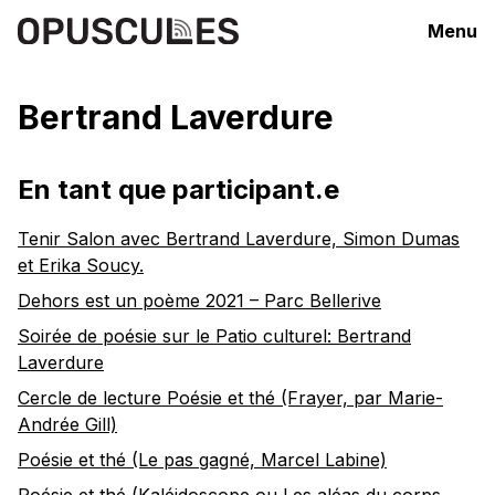
Menu
Bertrand Laverdure
En tant que participant.e
Tenir Salon avec Bertrand Laverdure, Simon Dumas
et Erika Soucy.
Dehors est un poème 2021 – Parc Bellerive
Soirée de poésie sur le Patio culturel: Bertrand
Laverdure
Cercle de lecture Poésie et thé (Frayer, par Marie-
Andrée Gill)
Poésie et thé (Le pas gagné, Marcel Labine)