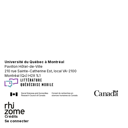
Université du Québec à Montréal
Pavillon Hôtel-de-Ville
210 rue Sainte-Catherine Est, local VA-2100
Montréal (Qc) H2X 1L1
Crédits
Se connecter