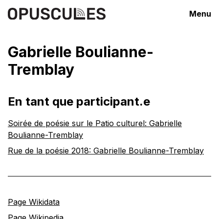
Menu
Gabrielle Boulianne-
Tremblay
En tant que participant.e
Soirée de poésie sur le Patio culturel: Gabrielle
Boulianne-Tremblay
Rue de la poésie 2018: Gabrielle Boulianne-Tremblay
Page Wikidata
Page Wikipedia