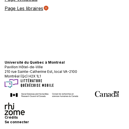
Page Les libraires
Université du Québec à Montréal
Pavillon Hôtel-de-Ville
210 rue Sainte-Catherine Est, local VA-2100
Montréal (Qc) H2X 1L1
Crédits
Se connecter