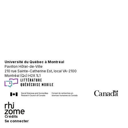
Université du Québec à Montréal
Pavillon Hôtel-de-Ville
210 rue Sainte-Catherine Est, local VA-2100
Montréal (Qc) H2X 1L1
Crédits
Se connecter