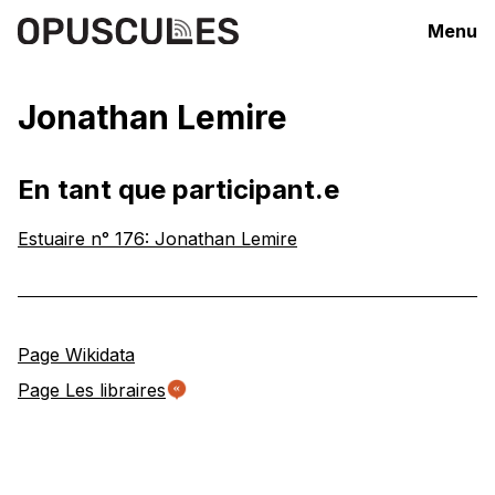
Menu
Jonathan Lemire
En tant que participant.e
Estuaire n° 176: Jonathan Lemire
Page Wikidata
Page Les libraires