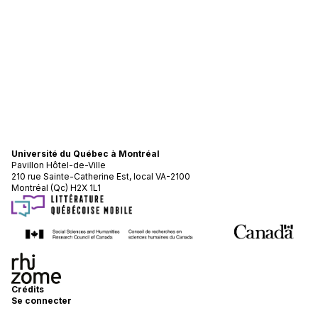
Université du Québec à Montréal
Pavillon Hôtel-de-Ville
210 rue Sainte-Catherine Est, local VA-2100
Montréal (Qc) H2X 1L1
Crédits
Se connecter