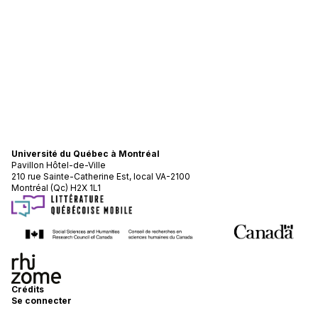
Université du Québec à Montréal
Pavillon Hôtel-de-Ville
210 rue Sainte-Catherine Est, local VA-2100
Montréal (Qc) H2X 1L1
Crédits
Se connecter