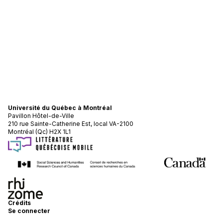
Université du Québec à Montréal
Pavillon Hôtel-de-Ville
210 rue Sainte-Catherine Est, local VA-2100
Montréal (Qc) H2X 1L1
Crédits
Se connecter