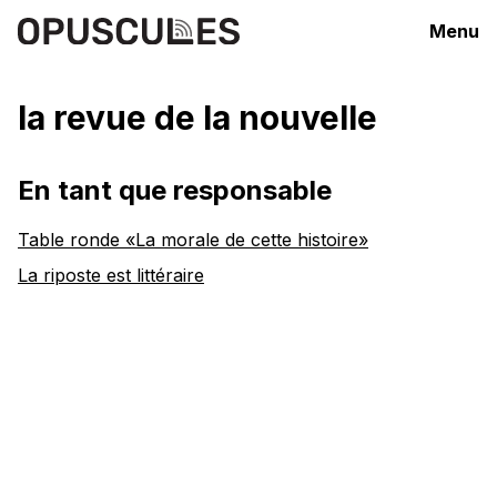
Menu
la revue de la nouvelle
En tant que responsable
Table ronde «La morale de cette histoire»
La riposte est littéraire