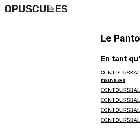
Le Pant
En tant qu'
CONTOURSBALADO
mauvaises
CONTOURSBALADO
CONTOURSBALAD
CONTOURSBALADO
CONTOURSBALAD