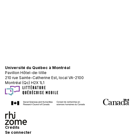
Université du Québec à Montréal
Pavillon Hôtel-de-Ville
210 rue Sainte-Catherine Est, local VA-2100
Montréal (Qc) H2X 1L1
Crédits
Se connecter