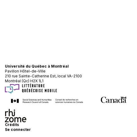
Université du Québec à Montréal
Pavillon Hôtel-de-Ville
210 rue Sainte-Catherine Est, local VA-2100
Montréal (Qc) H2X 1L1
Crédits
Se connecter