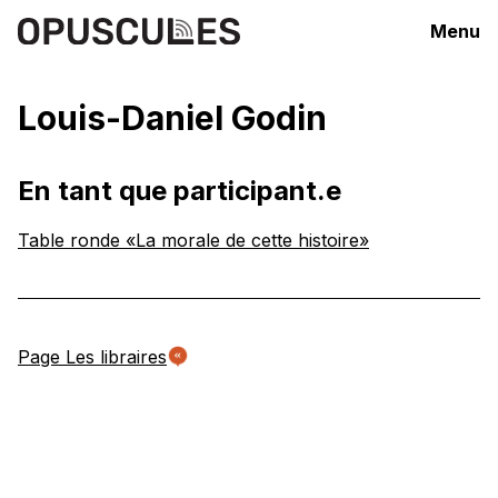
Menu
Louis-Daniel Godin
En tant que participant.e
Table ronde «La morale de cette histoire»
Page Les libraires