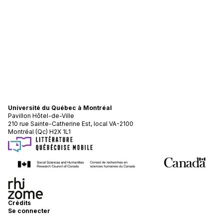
Université du Québec à Montréal
Pavillon Hôtel-de-Ville
210 rue Sainte-Catherine Est, local VA-2100
Montréal (Qc) H2X 1L1
Crédits
Se connecter