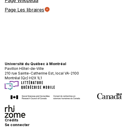
Page Wikipedia
Page Les libraires
Université du Québec à Montréal
Pavillon Hôtel-de-Ville
210 rue Sainte-Catherine Est, local VA-2100
Montréal (Qc) H2X 1L1
Crédits
Se connecter