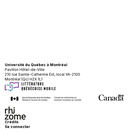
Université du Québec à Montréal
Pavillon Hôtel-de-Ville
210 rue Sainte-Catherine Est, local VA-2100
Montréal (Qc) H2X 1L1
Crédits
Se connecter