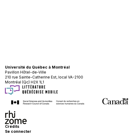
Université du Québec à Montréal
Pavillon Hôtel-de-Ville
210 rue Sainte-Catherine Est, local VA-2100
Montréal (Qc) H2X 1L1
Crédits
Se connecter