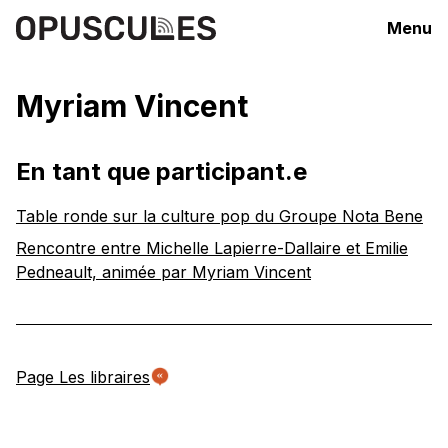
Menu
Myriam Vincent
En tant que participant.e
Table ronde sur la culture pop du Groupe Nota Bene
Rencontre entre Michelle Lapierre-Dallaire et Emilie
Pedneault, animée par Myriam Vincent
Page Les libraires