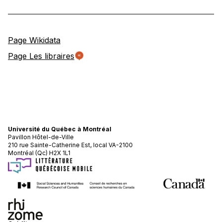
Page Wikidata
Page Les libraires
Université du Québec à Montréal
Pavillon Hôtel-de-Ville
210 rue Sainte-Catherine Est, local VA-2100
Montréal (Qc) H2X 1L1