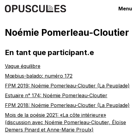
Menu
Noémie Pomerleau-Cloutier
En tant que participant.e
Vague équilibre
Mœbius-balado: numéro 172
FPM 2019: Noémie Pomerleau-Cloutier (La Peuplade)
Estuaire n° 174: Noémie Pomerleau-Cloutier
FPM 2018: Noémie Pomerleau-Cloutier (La Peuplade)
Mois de la poésie 2021: «La côte intérieure»
(discussion avec Noémie Pomerleau-Cloutier, Éloïse
Demers Pinard et Anne-Marie Proulx)