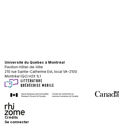
Université du Québec à Montréal
Pavillon Hôtel-de-Ville
210 rue Sainte-Catherine Est, local VA-2100
Montréal (Qc) H2X 1L1
Crédits
Se connecter