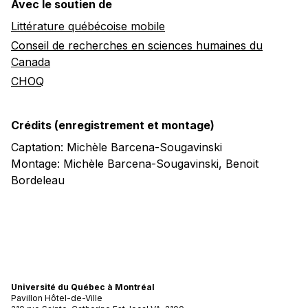
Avec le soutien de
Littérature québécoise mobile
Conseil de recherches en sciences humaines du
Canada
CHOQ
Crédits (enregistrement et montage)
Captation: Michèle Barcena-Sougavinski
Montage: Michèle Barcena-Sougavinski, Benoit
Bordeleau
Université du Québec à Montréal
Pavillon Hôtel-de-Ville