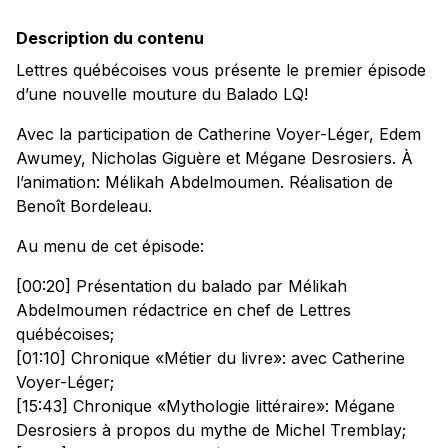
Description du contenu
Lettres québécoises vous présente le premier épisode
d’une nouvelle mouture du Balado LQ!
Avec la participation de Catherine Voyer-Léger, Edem
Awumey, Nicholas Giguère et Mégane Desrosiers. À
l’animation: Mélikah Abdelmoumen. Réalisation de
Benoît Bordeleau.
Au menu de cet épisode:
[00:20] Présentation du balado par Mélikah
Abdelmoumen rédactrice en chef de Lettres
québécoises;
[01:10] Chronique «Métier du livre»: avec Catherine
Voyer-Léger;
[15:43] Chronique «Mythologie littéraire»: Mégane
Desrosiers à propos du mythe de Michel Tremblay;