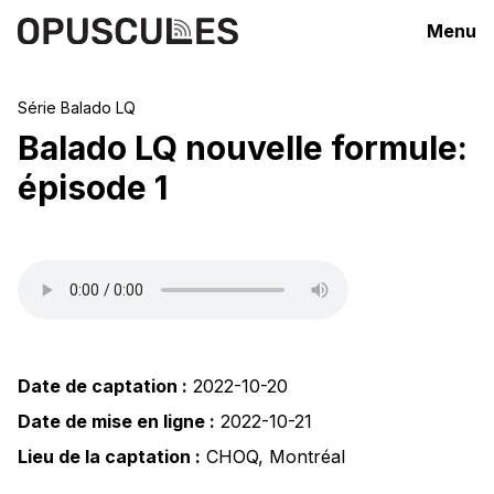
Menu
Série
Balado LQ
Balado LQ nouvelle formule:
épisode 1
Date de captation :
2022-10-20
Date de mise en ligne :
2022-10-21
Lieu de la captation :
CHOQ
,
Montréal