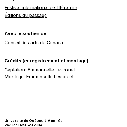
Festival international de littérature
Éditions du passage
Avec le soutien de
Conseil des arts du Canada
Crédits (enregistrement et montage)
Captation: Emmanuelle Lescouet
Montage: Emmanuelle Lescouet
Université du Québec à Montréal
Pavillon Hôtel-de-Ville