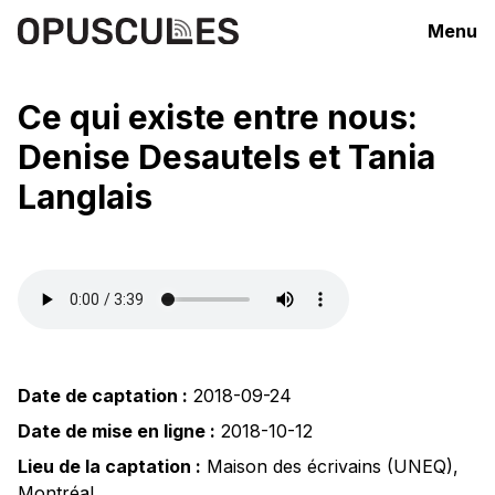
Menu
Ce qui existe entre nous:
Denise Desautels et Tania
Langlais
Date de captation :
2018-09-24
Date de mise en ligne :
2018-10-12
Lieu de la captation :
Maison des écrivains (UNEQ)
,
Montréal