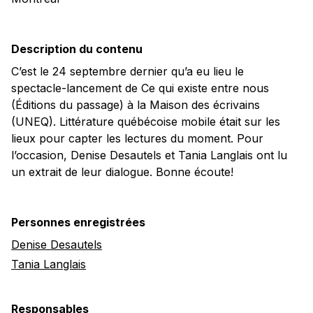
Description du contenu
C’est le 24 septembre dernier qu’a eu lieu le
spectacle-lancement de Ce qui existe entre nous
(Éditions du passage) à la Maison des écrivains
(UNEQ). Littérature québécoise mobile était sur les
lieux pour capter les lectures du moment. Pour
l’occasion, Denise Desautels et Tania Langlais ont lu
un extrait de leur dialogue. Bonne écoute!
Personnes enregistrées
Denise Desautels
Tania Langlais
Responsables