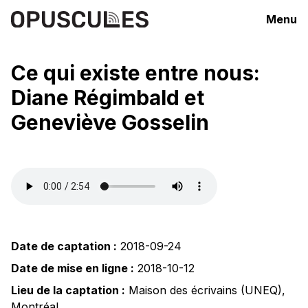
Menu
Ce qui existe entre nous:
Diane Régimbald et
Geneviève Gosselin
Date de captation :
2018-09-24
Date de mise en ligne :
2018-10-12
Lieu de la captation :
Maison des écrivains (UNEQ)
,
Montréal