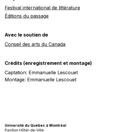
Festival international de littérature
Éditions du passage
Avec le soutien de
Conseil des arts du Canada
Crédits (enregistrement et montage)
Captation: Emmanuelle Lescouet
Montage: Emmanuelle Lescouet
Université du Québec à Montréal
Pavillon Hôtel-de-Ville