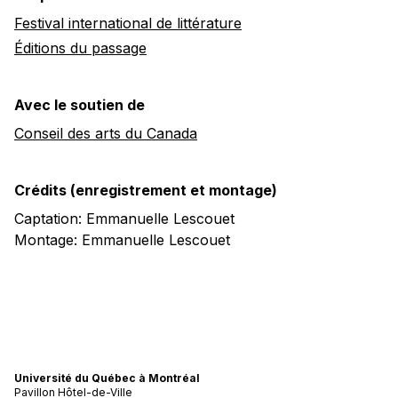
Festival international de littérature
Éditions du passage
Avec le soutien de
Conseil des arts du Canada
Crédits (enregistrement et montage)
Captation: Emmanuelle Lescouet
Montage: Emmanuelle Lescouet
Université du Québec à Montréal
Pavillon Hôtel-de-Ville