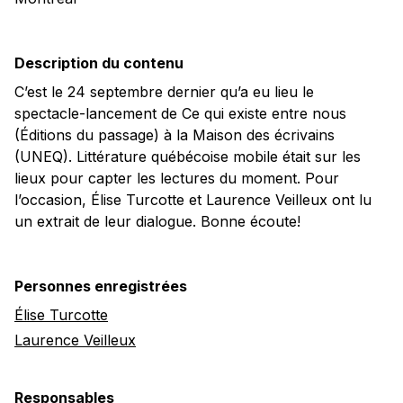
Description du contenu
C’est le 24 septembre dernier qu’a eu lieu le
spectacle-lancement de Ce qui existe entre nous
(Éditions du passage) à la Maison des écrivains
(UNEQ). Littérature québécoise mobile était sur les
lieux pour capter les lectures du moment. Pour
l’occasion, Élise Turcotte et Laurence Veilleux ont lu
un extrait de leur dialogue. Bonne écoute!
Personnes enregistrées
Élise Turcotte
Laurence Veilleux
Responsables