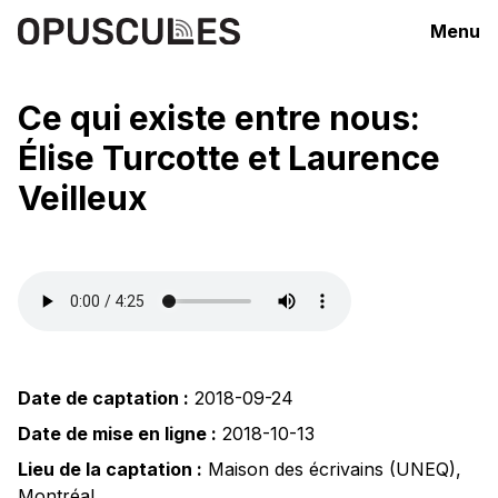
Menu
Ce qui existe entre nous:
Élise Turcotte et Laurence
Veilleux
Date de captation :
2018-09-24
Date de mise en ligne :
2018-10-13
Lieu de la captation :
Maison des écrivains (UNEQ)
,
Montréal