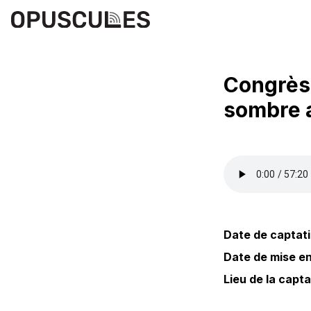
Congrès 
sombre 
Date de captati
Date de mise en 
Lieu de la capta