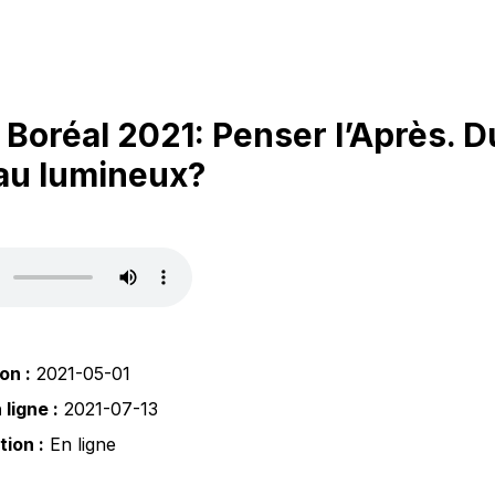
Boréal 2021: Penser l’Après. D
au lumineux?
on :
2021-05-01
ligne :
2021-07-13
tion :
En ligne