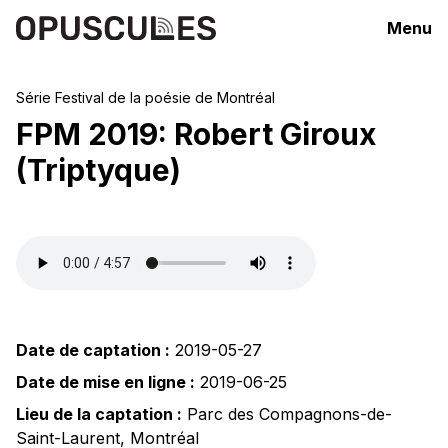
Menu
Série
Festival de la poésie de Montréal
FPM 2019: Robert Giroux
(Triptyque)
Date de captation :
2019-05-27
Date de mise en ligne :
2019-06-25
Lieu de la captation :
Parc des Compagnons-de-
Saint-Laurent
,
Montréal