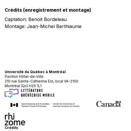
Crédits (enregistrement et montage)
Captation: Benoit Bordeleau
Montage: Jean-Michel Berthiaume
Université du Québec à Montréal
Pavillon Hôtel-de-Ville
210 rue Sainte-Catherine Est, local VA-2100
Montréal (Qc) H2X 1L1
Crédits