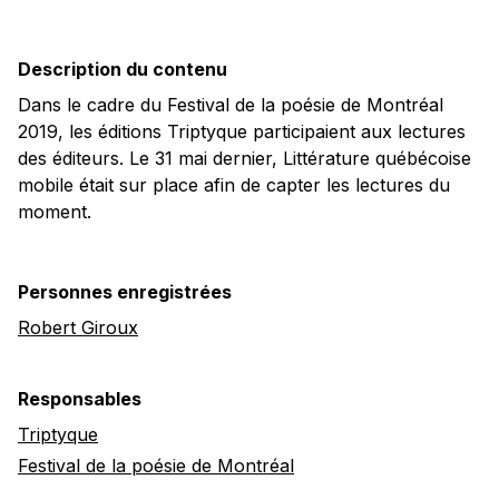
Description du contenu
Dans le cadre du Festival de la poésie de Montréal
2019, les éditions Triptyque participaient aux lectures
des éditeurs. Le 31 mai dernier, Littérature québécoise
mobile était sur place afin de capter les lectures du
moment.
Personnes enregistrées
Robert Giroux
Responsables
Triptyque
Festival de la poésie de Montréal