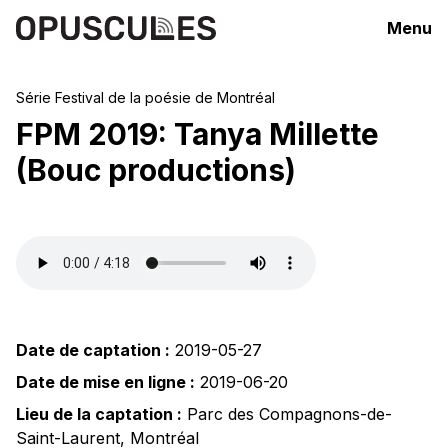
Menu
Série
Festival de la poésie de Montréal
FPM 2019: Tanya Millette
(Bouc productions)
Date de captation :
2019-05-27
Date de mise en ligne :
2019-06-20
Lieu de la captation :
Parc des Compagnons-de-
Saint-Laurent
,
Montréal