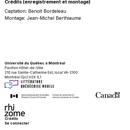
Crédits (enregistrement et montage)
Captation: Benoit Bordeleau
Montage: Jean-Michel Berthiaume
Université du Québec à Montréal
Pavillon Hôtel-de-Ville
210 rue Sainte-Catherine Est, local VA-2100
Montréal (Qc) H2X 1L1
Crédits
Se connecter