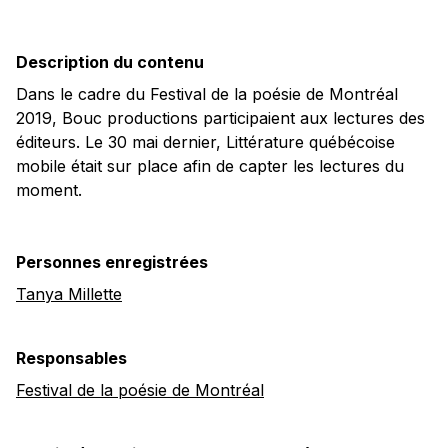
Description du contenu
Dans le cadre du Festival de la poésie de Montréal
2019, Bouc productions participaient aux lectures des
éditeurs. Le 30 mai dernier, Littérature québécoise
mobile était sur place afin de capter les lectures du
moment.
Personnes enregistrées
Tanya Millette
Responsables
Festival de la poésie de Montréal