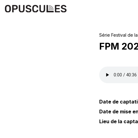
Série
Festival de l
FPM 202
Date de captati
Date de mise en 
Lieu de la capta