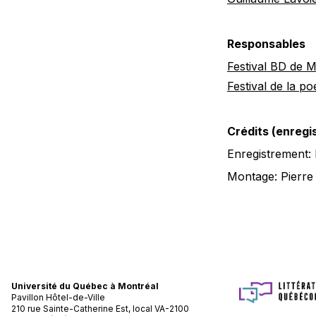
Responsables
Festival BD de M
Festival de la p
Crédits (enreg
Enregistrement:
Montage: Pierre
Université du Québec à Montréal
Pavillon Hôtel-de-Ville
210 rue Sainte-Catherine Est, local VA-2100