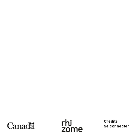
Crédits
Se connecter