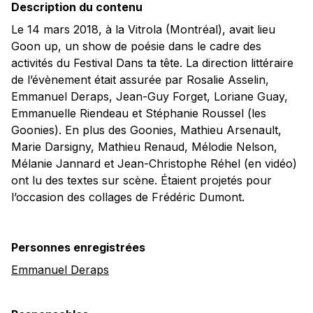
Description du contenu
Le 14 mars 2018, à la Vitrola (Montréal), avait lieu
Goon up, un show de poésie dans le cadre des
activités du Festival Dans ta tête. La direction littéraire
de l’évènement était assurée par Rosalie Asselin,
Emmanuel Deraps, Jean-Guy Forget, Loriane Guay,
Emmanuelle Riendeau et Stéphanie Roussel (les
Goonies). En plus des Goonies, Mathieu Arsenault,
Marie Darsigny, Mathieu Renaud, Mélodie Nelson,
Mélanie Jannard et Jean-Christophe Réhel (en vidéo)
ont lu des textes sur scène. Étaient projetés pour
l’occasion des collages de Frédéric Dumont.
Personnes enregistrées
Emmanuel Deraps