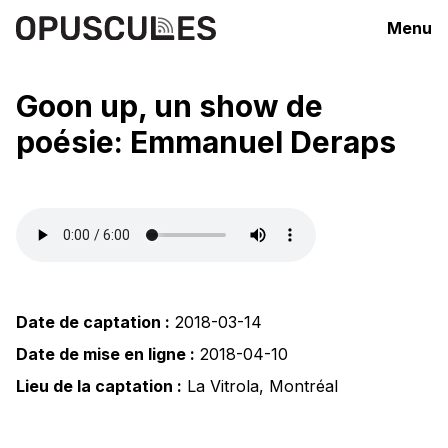
Menu
Goon up, un show de
poésie: Emmanuel Deraps
Date de captation :
2018-03-14
Date de mise en ligne :
2018-04-10
Lieu de la captation :
La Vitrola
,
Montréal