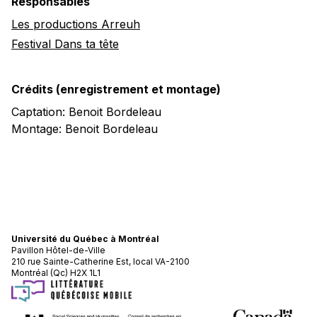
Responsables
Les productions Arreuh
Festival Dans ta tête
Crédits (enregistrement et montage)
Captation: Benoit Bordeleau
Montage: Benoit Bordeleau
Université du Québec à Montréal
Pavillon Hôtel-de-Ville
210 rue Sainte-Catherine Est, local VA-2100
Montréal (Qc) H2X 1L1