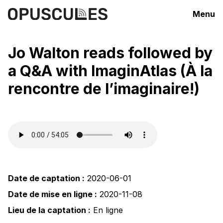
Menu
Jo Walton reads followed by
a Q&A with ImaginAtlas (À la
rencontre de l’imaginaire!)
Date de captation :
2020-06-01
Date de mise en ligne :
2020-11-08
Lieu de la captation :
En ligne