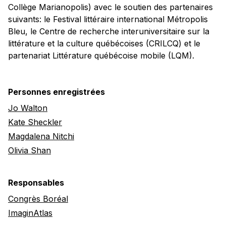
Collège Marianopolis) avec le soutien des partenaires
suivants: le Festival littéraire international Métropolis
Bleu, le Centre de recherche interuniversitaire sur la
littérature et la culture québécoises (CRILCQ) et le
partenariat Littérature québécoise mobile (LQM).
Personnes enregistrées
Jo Walton
Kate Sheckler
Magdalena Nitchi
Olivia Shan
Responsables
Congrès Boréal
ImaginAtlas