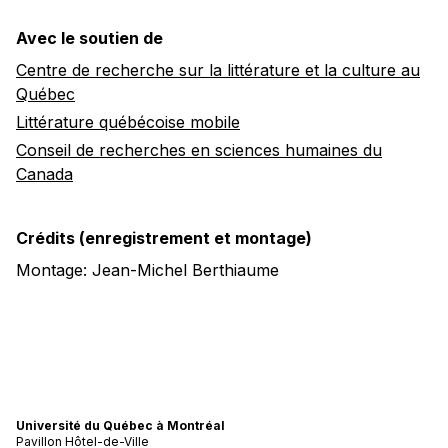
Avec le soutien de
Centre de recherche sur la littérature et la culture au
Québec
Littérature québécoise mobile
Conseil de recherches en sciences humaines du
Canada
Crédits (enregistrement et montage)
Montage: Jean-Michel Berthiaume
Université du Québec à Montréal
Pavillon Hôtel-de-Ville