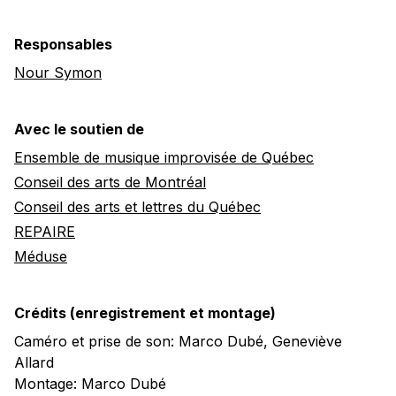
Responsables
Nour Symon
Avec le soutien de
Ensemble de musique improvisée de Québec
Conseil des arts de Montréal
Conseil des arts et lettres du Québec
REPAIRE
Méduse
Crédits (enregistrement et montage)
Caméro et prise de son: Marco Dubé, Geneviève
Allard
Montage: Marco Dubé