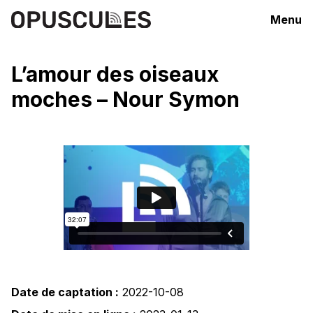
Menu
L’amour des oiseaux
moches – Nour Symon
Date de captation :
2022-10-08