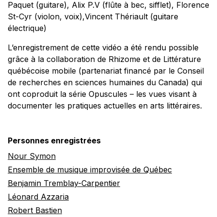
Paquet (guitare), Alix P.V (flûte à bec, sifflet), Florence
St-Cyr (violon, voix),Vincent Thériault (guitare
électrique)
L’enregistrement de cette vidéo a été rendu possible
grâce à la collaboration de Rhizome et de Littérature
québécoise mobile (partenariat financé par le Conseil
de recherches en sciences humaines du Canada) qui
ont coproduit la série Opuscules – les vues visant à
documenter les pratiques actuelles en arts littéraires.
Personnes enregistrées
Nour Symon
Ensemble de musique improvisée de Québec
Benjamin Tremblay-Carpentier
Léonard Azzaria
Robert Bastien