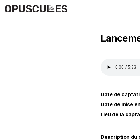
Lancemen
Date de captati
Date de mise en 
Lieu de la capta
Description du