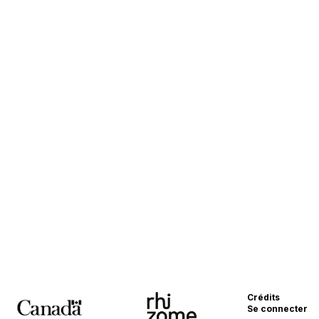
Crédits
Se connecter