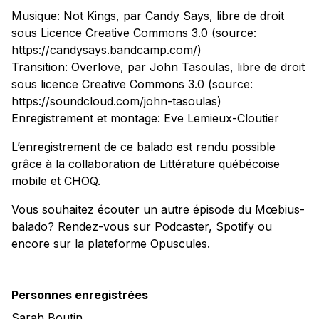
Musique: Not Kings, par Candy Says, libre de droit
sous Licence Creative Commons 3.0 (source:
https://candysays.bandcamp.com/)
Transition: Overlove, par John Tasoulas, libre de droit
sous licence Creative Commons 3.0 (source:
https://soundcloud.com/john-tasoulas)
Enregistrement et montage: Eve Lemieux-Cloutier
L’enregistrement de ce balado est rendu possible
grâce à la collaboration de Littérature québécoise
mobile et CHOQ.
Vous souhaitez écouter un autre épisode du Mœbius-
balado? Rendez-vous sur Podcaster, Spotify ou
encore sur la plateforme Opuscules.
Personnes enregistrées
Sarah Boutin