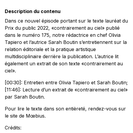
Description du contenu
Dans ce nouvel épisode portant sur le texte lauréat du
Prix du public 2022, «contrairement au ciel» publié
dans le numéro 175, notre rédactrice en chef Olivia
Tapiero et l’autrice Sarah Boutin s’entretiennent sur la
relation éditoriale et la pratique artistique
multidisciplinaire derrière la publication. L’autrice lit
également un extrait de son texte «contrairement au
ciel».
[00:30]: Entretien entre OIivia Tapiero et Sarah Boutin;
[11:46]: Lecture d’un extrait de «contrairement au ciel»
par Sarah Boutin.
Pour lire le texte dans son entièreté, rendez-vous sur
le site de Mœbius.
Crédits: