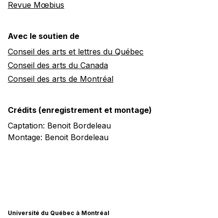
Revue Mœbius
Avec le soutien de
Conseil des arts et lettres du Québec
Conseil des arts du Canada
Conseil des arts de Montréal
Crédits (enregistrement et montage)
Captation: Benoit Bordeleau
Montage: Benoit Bordeleau
Université du Québec à Montréal