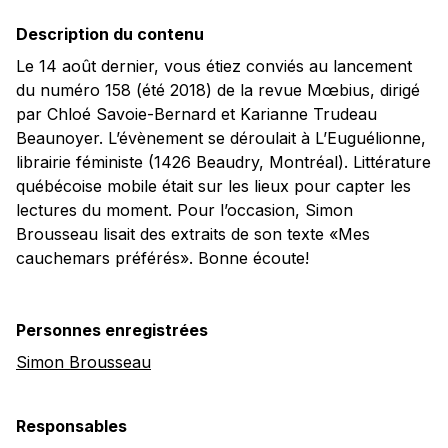
Description du contenu
Le 14 août dernier, vous étiez conviés au lancement
du numéro 158 (été 2018) de la revue Mœbius, dirigé
par Chloé Savoie-Bernard et Karianne Trudeau
Beaunoyer. L’évènement se déroulait à L’Euguélionne,
librairie féministe (1426 Beaudry, Montréal). Littérature
québécoise mobile était sur les lieux pour capter les
lectures du moment. Pour l’occasion, Simon
Brousseau lisait des extraits de son texte «Mes
cauchemars préférés». Bonne écoute!
Personnes enregistrées
Simon Brousseau
Responsables