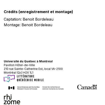
Crédits (enregistrement et montage)
Captation: Benoit Bordeleau
Montage: Benoit Bordeleau
Université du Québec à Montréal
Pavillon Hôtel-de-Ville
210 rue Sainte-Catherine Est, local VA-2100
Montréal (Qc) H2X 1L1