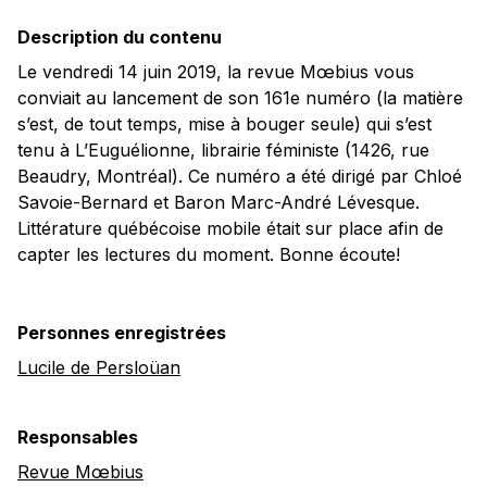
Description du contenu
Le vendredi 14 juin 2019, la revue Mœbius vous
conviait au lancement de son 161e numéro (la matière
s’est, de tout temps, mise à bouger seule) qui s’est
tenu à L’Euguélionne, librairie féministe (1426, rue
Beaudry, Montréal). Ce numéro a été dirigé par Chloé
Savoie-Bernard et Baron Marc-André Lévesque.
Littérature québécoise mobile était sur place afin de
capter les lectures du moment. Bonne écoute!
Personnes enregistrées
Lucile de Persloüan
Responsables
Revue Mœbius