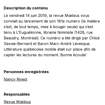
Description du contenu
Le vendredi 14 juin 2019, la revue Mœbius vous
conviait au lancement de son 161e numéro (la matière
s’est, de tout temps, mise à bouger seule) qui s’est
tenu à L’Euguélionne, librairie féministe (1426, rue
Beaudry, Montréal). Ce numéro a été dirigé par Chloé
Savoie-Bernard et Baron Marc-André Lévesque.
Littérature québécoise mobile était sur place afin de
capter les lectures du moment. Bonne écoute!
Personnes enregistrées
Nancy Rivest
Responsables
Revue Mœbius