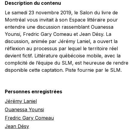
Description du contenu
Le samedi 23 novembre 2019, le Salon du livre de
Montréal vous invitait à son Espace littéraire pour
entendre une discussion rassemblant Ouanessa
Younsi, Fredric Gary Comeau et Jean Désy. La
discussion, animée par Jérémy Laniel, a ouvert la
réflexion au processus par lequel le territoire réel
devient fictif. Littérature québécoise mobile, avec la
complicité de l’équipe du SLM, est heureuse de rendre
disponible cette captation. Piste fournie par le SLM.
Personnes enregistrées
Jérémy Laniel
Ouanessa Younsi
Fredric Gary Comeau
Jean Désy