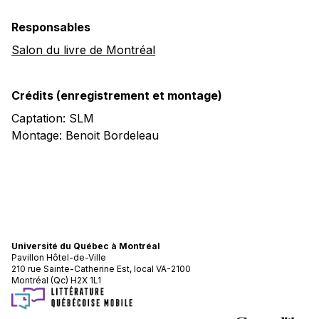
Responsables
Salon du livre de Montréal
Crédits (enregistrement et montage)
Captation: SLM
Montage: Benoit Bordeleau
Université du Québec à Montréal
Pavillon Hôtel-de-Ville
210 rue Sainte-Catherine Est, local VA-2100
Montréal (Qc) H2X 1L1