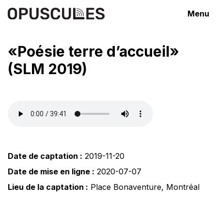
Menu
«Poésie terre d’accueil»
(SLM 2019)
Date de captation :
2019-11-20
Date de mise en ligne :
2020-07-07
Lieu de la captation :
Place Bonaventure
,
Montréal