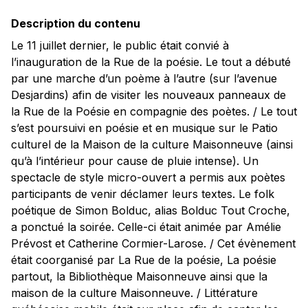
Description du contenu
Le 11 juillet dernier, le public était convié à
l’inauguration de la Rue de la poésie. Le tout a débuté
par une marche d’un poème à l’autre (sur l’avenue
Desjardins) afin de visiter les nouveaux panneaux de
la Rue de la Poésie en compagnie des poètes. / Le tout
s’est poursuivi en poésie et en musique sur le Patio
culturel de la Maison de la culture Maisonneuve (ainsi
qu’à l’intérieur pour cause de pluie intense). Un
spectacle de style micro-ouvert a permis aux poètes
participants de venir déclamer leurs textes. Le folk
poétique de Simon Bolduc, alias Bolduc Tout Croche,
a ponctué la soirée. Celle-ci était animée par Amélie
Prévost et Catherine Cormier-Larose. / Cet évènement
était coorganisé par La Rue de la poésie, La poésie
partout, la Bibliothèque Maisonneuve ainsi que la
maison de la culture Maisonneuve. / Littérature