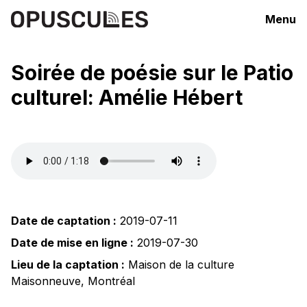
Menu
Soirée de poésie sur le Patio
culturel: Amélie Hébert
Date de captation :
2019-07-11
Date de mise en ligne :
2019-07-30
Lieu de la captation :
Maison de la culture
Maisonneuve
,
Montréal