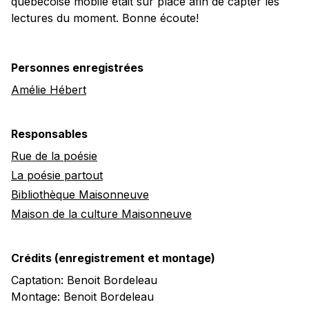
québécoise mobile était sur place afin de capter les
lectures du moment. Bonne écoute!
Personnes enregistrées
Amélie Hébert
Responsables
Rue de la poésie
La poésie partout
Bibliothèque Maisonneuve
Maison de la culture Maisonneuve
Crédits (enregistrement et montage)
Captation: Benoit Bordeleau
Montage: Benoit Bordeleau