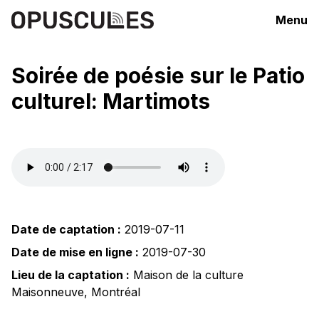
Menu
Soirée de poésie sur le Patio
culturel: Martimots
Date de captation :
2019-07-11
Date de mise en ligne :
2019-07-30
Lieu de la captation :
Maison de la culture
Maisonneuve
,
Montréal