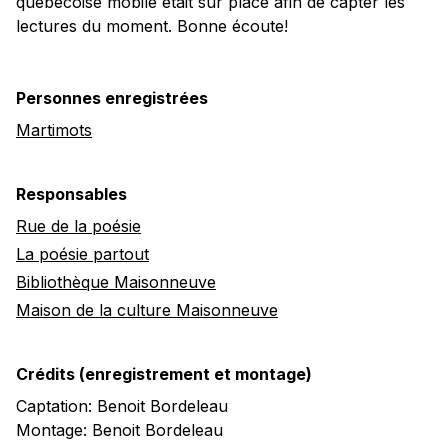
québécoise mobile était sur place afin de capter les
lectures du moment. Bonne écoute!
Personnes enregistrées
Martimots
Responsables
Rue de la poésie
La poésie partout
Bibliothèque Maisonneuve
Maison de la culture Maisonneuve
Crédits (enregistrement et montage)
Captation: Benoit Bordeleau
Montage: Benoit Bordeleau