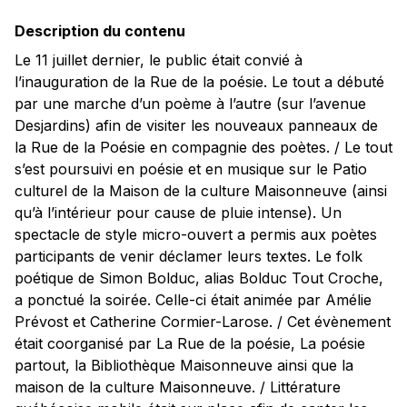
Description du contenu
Le 11 juillet dernier, le public était convié à
l’inauguration de la Rue de la poésie. Le tout a débuté
par une marche d’un poème à l’autre (sur l’avenue
Desjardins) afin de visiter les nouveaux panneaux de
la Rue de la Poésie en compagnie des poètes. / Le tout
s’est poursuivi en poésie et en musique sur le Patio
culturel de la Maison de la culture Maisonneuve (ainsi
qu’à l’intérieur pour cause de pluie intense). Un
spectacle de style micro-ouvert a permis aux poètes
participants de venir déclamer leurs textes. Le folk
poétique de Simon Bolduc, alias Bolduc Tout Croche,
a ponctué la soirée. Celle-ci était animée par Amélie
Prévost et Catherine Cormier-Larose. / Cet évènement
était coorganisé par La Rue de la poésie, La poésie
partout, la Bibliothèque Maisonneuve ainsi que la
maison de la culture Maisonneuve. / Littérature