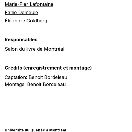
Marie-Pier Lafontaine
Fanie Demeule
Éléonore Goldberg
Responsables
Salon du livre de Montréal
Crédits (enregistrement et montage)
Captation: Benoit Bordeleau
Montage: Benoit Bordeleau
Université du Québec à Montréal