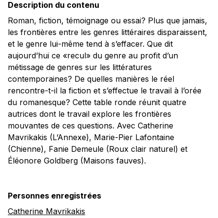
Description du contenu
Roman, fiction, témoignage ou essai? Plus que jamais,
les frontières entre les genres littéraires disparaissent,
et le genre lui-même tend à s’effacer. Que dit
aujourd’hui ce «recul» du genre au profit d’un
métissage de genres sur les littératures
contemporaines? De quelles manières le réel
rencontre-t-il la fiction et s’effectue le travail à l’orée
du romanesque? Cette table ronde réunit quatre
autrices dont le travail explore les frontières
mouvantes de ces questions. Avec Catherine
Mavrikakis (L’Annexe), Marie-Pier Lafontaine
(Chienne), Fanie Demeule (Roux clair naturel) et
Éléonore Goldberg (Maisons fauves).
Personnes enregistrées
Catherine Mavrikakis