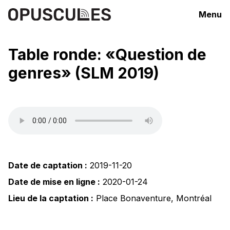
Menu
Table ronde: «Question de
genres» (SLM 2019)
Date de captation :
2019-11-20
Date de mise en ligne :
2020-01-24
Lieu de la captation :
Place Bonaventure
,
Montréal