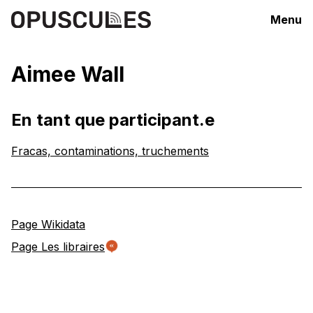
Menu
Aimee Wall
En tant que participant.e
Fracas, contaminations, truchements
Page Wikidata
Page Les libraires