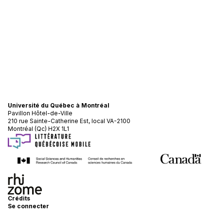
Université du Québec à Montréal
Pavillon Hôtel-de-Ville
210 rue Sainte-Catherine Est, local VA-2100
Montréal (Qc) H2X 1L1
Crédits
Se connecter