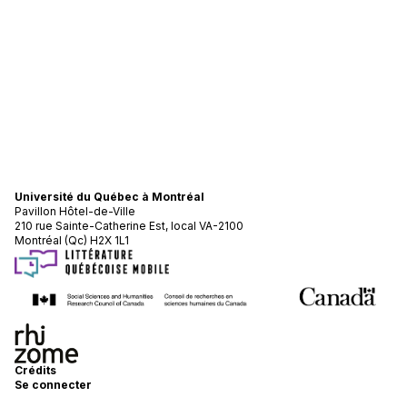
Université du Québec à Montréal
Pavillon Hôtel-de-Ville
210 rue Sainte-Catherine Est, local VA-2100
Montréal (Qc) H2X 1L1
Crédits
Se connecter