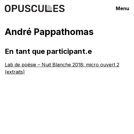
Menu
André Pappathomas
En tant que participant.e
Lab de poésie – Nuit Blanche 2018: micro ouvert 2
(extraits)