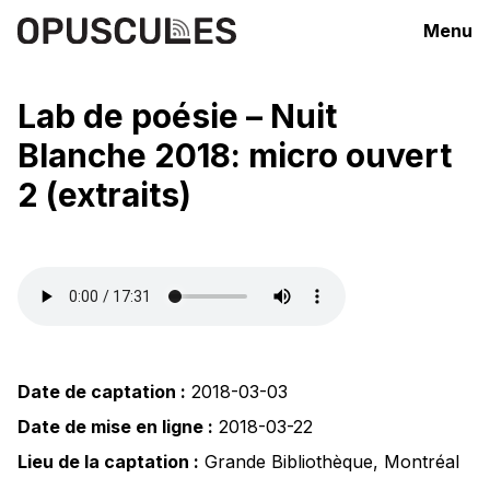
Menu
Lab de poésie – Nuit
Blanche 2018: micro ouvert
2 (extraits)
Date de captation :
2018-03-03
Date de mise en ligne :
2018-03-22
Lieu de la captation :
Grande Bibliothèque
,
Montréal