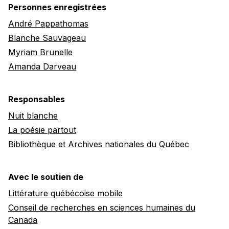
Personnes enregistrées
André Pappathomas
Blanche Sauvageau
Myriam Brunelle
Amanda Darveau
Responsables
Nuit blanche
La poésie partout
Bibliothèque et Archives nationales du Québec
Avec le soutien de
Littérature québécoise mobile
Conseil de recherches en sciences humaines du
Canada