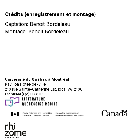
Crédits (enregistrement et montage)
Captation: Benoit Bordeleau
Montage: Benoit Bordeleau
Université du Québec à Montréal
Pavillon Hôtel-de-Ville
210 rue Sainte-Catherine Est, local VA-2100
Montréal (Qc) H2X 1L1