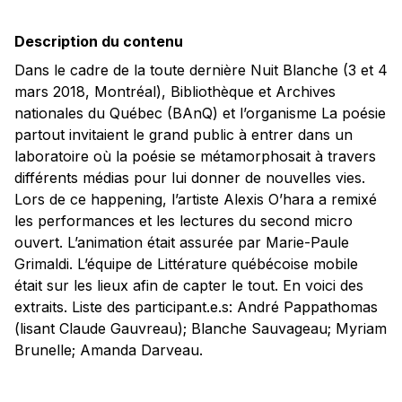
Description du contenu
Dans le cadre de la toute dernière Nuit Blanche (3 et 4
mars 2018, Montréal), Bibliothèque et Archives
nationales du Québec (BAnQ) et l’organisme La poésie
partout invitaient le grand public à entrer dans un
laboratoire où la poésie se métamorphosait à travers
différents médias pour lui donner de nouvelles vies.
Lors de ce happening, l’artiste Alexis O’hara a remixé
les performances et les lectures du second micro
ouvert. L’animation était assurée par Marie-Paule
Grimaldi. L’équipe de Littérature québécoise mobile
était sur les lieux afin de capter le tout. En voici des
extraits. Liste des participant.e.s: André Pappathomas
(lisant Claude Gauvreau); Blanche Sauvageau; Myriam
Brunelle; Amanda Darveau.