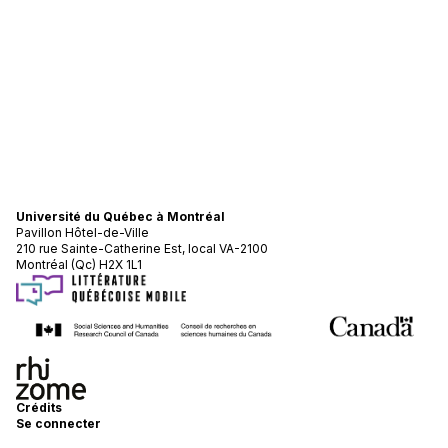
Université du Québec à Montréal
Pavillon Hôtel-de-Ville
210 rue Sainte-Catherine Est, local VA-2100
Montréal (Qc) H2X 1L1
Crédits
Se connecter