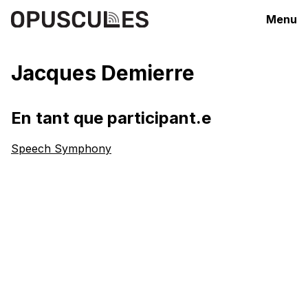
Menu
Jacques Demierre
En tant que participant.e
Speech Symphony