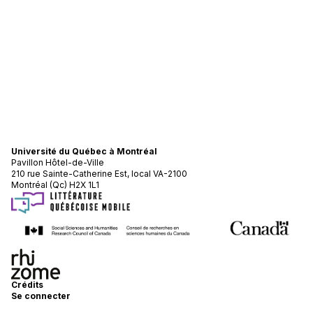
Université du Québec à Montréal
Pavillon Hôtel-de-Ville
210 rue Sainte-Catherine Est, local VA-2100
Montréal (Qc) H2X 1L1
Crédits
Se connecter