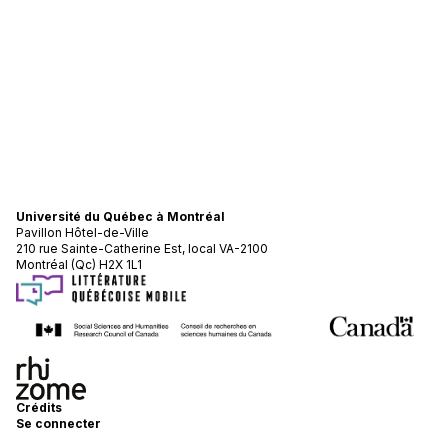
Université du Québec à Montréal
Pavillon Hôtel-de-Ville
210 rue Sainte-Catherine Est, local VA-2100
Montréal (Qc) H2X 1L1
Crédits
Se connecter