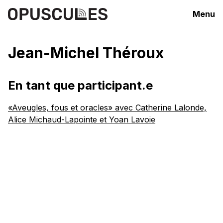
Menu
Jean-Michel Théroux
En tant que participant.e
«Aveugles, fous et oracles» avec Catherine Lalonde,
Alice Michaud-Lapointe et Yoan Lavoie