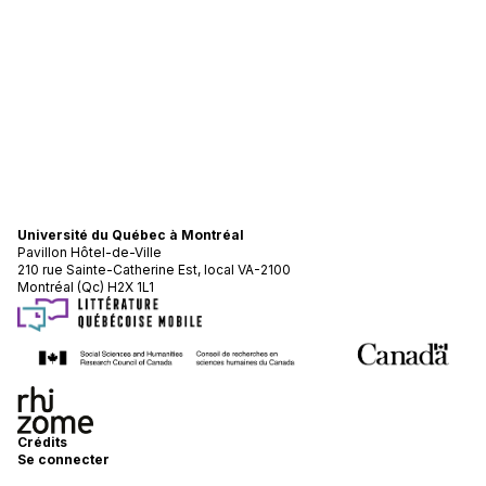
Université du Québec à Montréal
Pavillon Hôtel-de-Ville
210 rue Sainte-Catherine Est, local VA-2100
Montréal (Qc) H2X 1L1
Crédits
Se connecter