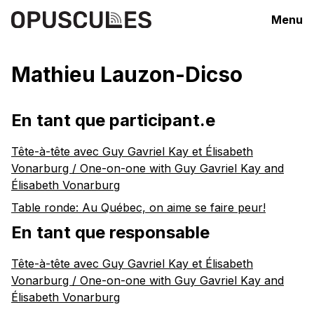
Menu
Mathieu Lauzon-Dicso
En tant que participant.e
Tête-à-tête avec Guy Gavriel Kay et Élisabeth
Vonarburg / One-on-one with Guy Gavriel Kay and
Élisabeth Vonarburg
Table ronde: Au Québec, on aime se faire peur!
En tant que responsable
Tête-à-tête avec Guy Gavriel Kay et Élisabeth
Vonarburg / One-on-one with Guy Gavriel Kay and
Élisabeth Vonarburg