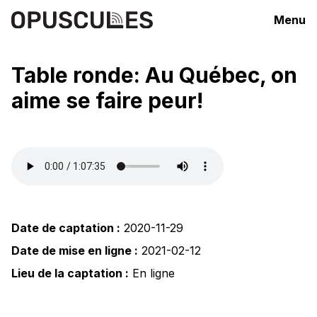
Menu
Table ronde: Au Québec, on
aime se faire peur!
Date de captation :
2020-11-29
Date de mise en ligne :
2021-02-12
Lieu de la captation :
En ligne