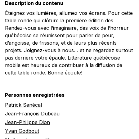
Description du contenu
Éteignez vos lumières, allumez vos écrans. Pour cette
table ronde qui clôture la première édition des
Rendez-vous avec l’imaginaire, des voix de l’horreur
québécoise se réunissent pour parler de peur,
d’angoisse, de frissons, et de leurs plus récents
projets. Joignez-vous à nous… et ne regardez surtout
pas derrière votre épaule. Littérature québécoise
mobile est heureux de contribuer à la diffusion de
cette table ronde. Bonne écoute!
Personnes enregistrées
Patrick Senécal
Jean-François Dubeau
Jean-Philippe Dion
Yvan Godbout