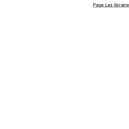
Page Les librair