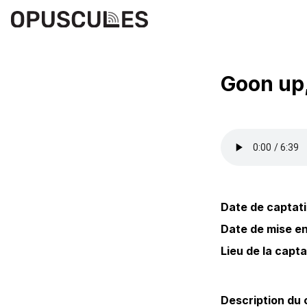
Goon up,
Date de captati
Date de mise en 
Lieu de la capta
Description du